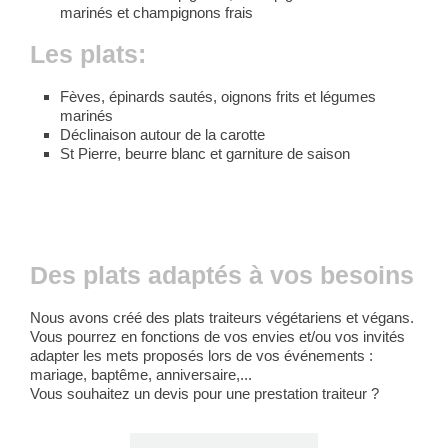
marinés et champignons frais
Les plats:
Fèves, épinards sautés, oignons frits et légumes
marinés
Déclinaison autour de la carotte
St Pierre, beurre blanc et garniture de saison
Des plats adaptés à vos besoins
Nous avons créé des plats traiteurs végétariens et végans.
Vous pourrez en fonctions de vos envies et/ou vos invités
adapter les mets proposés lors de vos événements :
mariage, baptême, anniversaire,...
Vous souhaitez un devis pour une prestation traiteur ?