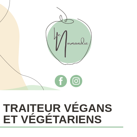
TRAITEUR VÉGANS
ET VÉGÉTARIENS