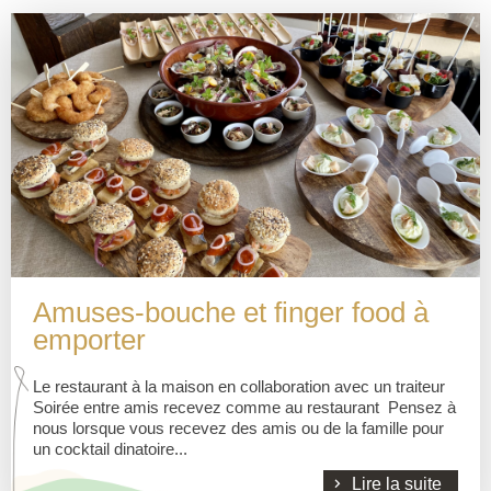
Amuses-bouche et finger food à
emporter
Le restaurant à la maison en collaboration avec un traiteur
Soirée entre amis recevez comme au restaurant Pensez à
nous lorsque vous recevez des amis ou de la famille pour
un cocktail dinatoire...
Lire la suite