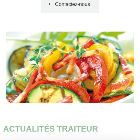
Contactez-nous
ACTUALITÉS TRAITEUR