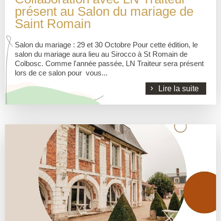
présent au Salon du mariage de
Saint Romain
Salon du mariage : 29 et 30 Octobre Pour cette édition, le
salon du mariage aura lieu au Sirocco à St Romain de
Colbosc. Comme l'année passée, LN Traiteur sera présent
lors de ce salon pour vous...
Lire la suite