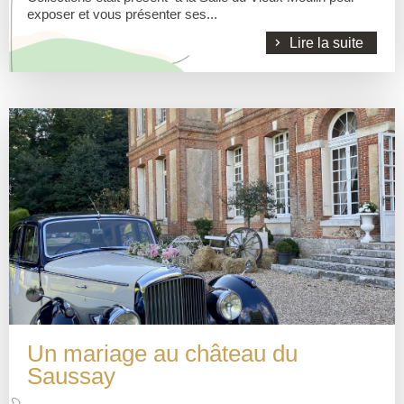
exposer et vous présenter ses...
Lire la suite
Un mariage au château du
Saussay