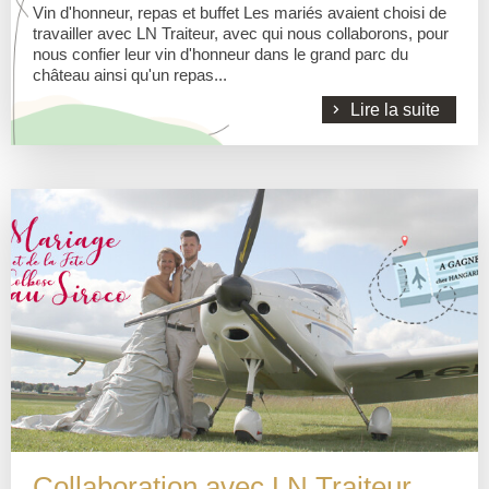
Vin d'honneur, repas et buffet Les mariés avaient choisi de
travailler avec LN Traiteur, avec qui nous collaborons, pour
nous confier leur vin d'honneur dans le grand parc du
château ainsi qu'un repas...
Lire la suite
Collaboration avec LN Traiteur