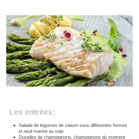
Les entrées:
Salade de légumes de saison sous différentes formes
et oeuf mariné au soja
Duxelles de champignons, champignons du moment