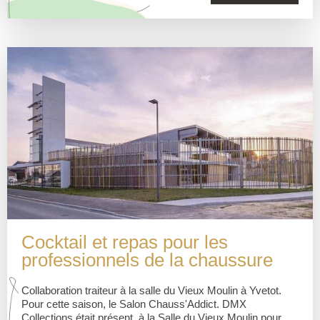
Cocktail et repas pour les
professionnels de la chaussure
Collaboration traiteur à la salle du Vieux Moulin à Yvetot.
Pour cette saison, le Salon Chauss'Addict. DMX
Collections était présent à la Salle du Vieux Moulin pour