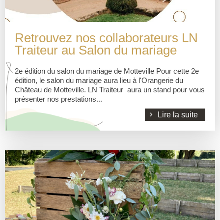
Retrouvez nos collaborateurs LN
Traiteur au Salon du mariage
2e édition du salon du mariage de Motteville Pour cette 2e
édition, le salon du mariage aura lieu à l'Orangerie du
Château de Motteville. LN Traiteur aura un stand pour vous
présenter nos prestations...
Lire la suite