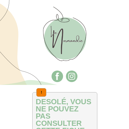
!
DESOLÉ, VOUS
NE POUVEZ
PAS
CONSULTER