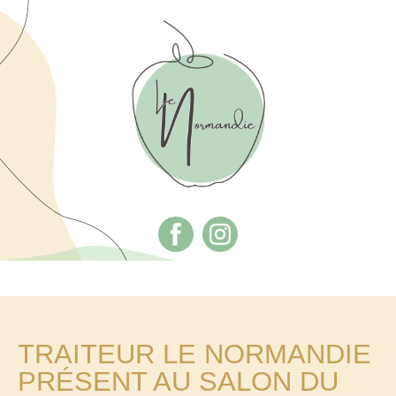
TRAITEUR LE NORMANDIE
PRÉSENT AU SALON DU