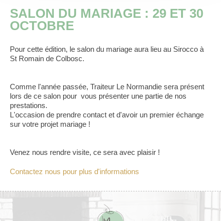
SALON DU MARIAGE : 29 ET 30
OCTOBRE
Pour cette édition, le salon du mariage aura lieu au Sirocco à
St Romain de Colbosc.
Comme l'année passée, Traiteur Le Normandie sera présent
lors de ce salon pour vous présenter une partie de nos
prestations.
L'occasion de prendre contact et d'avoir un premier échange
sur votre projet mariage !
Venez nous rendre visite, ce sera avec plaisir !
Contactez nous pour plus d'informations