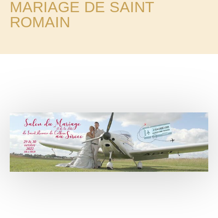
MARIAGE DE SAINT
ROMAIN