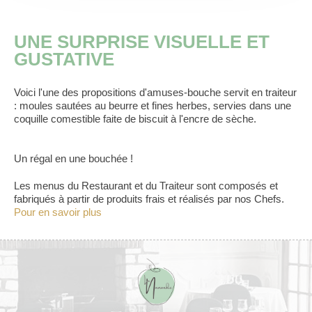
UNE SURPRISE VISUELLE ET
GUSTATIVE
Voici l'une des propositions d'amuses-bouche servit en traiteur
: moules sautées au beurre et fines herbes, servies dans une
coquille comestible faite de biscuit à l'encre de sèche.
Un régal en une bouchée !
Les menus du Restaurant et du Traiteur sont composés et
fabriqués à partir de produits frais et réalisés par nos Chefs.
Pour en savoir plus