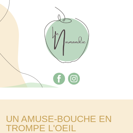
UN AMUSE-BOUCHE EN
TROMPE L'OEIL